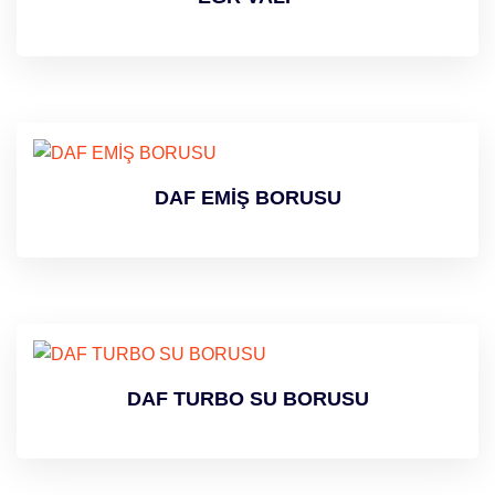
DAF EMİŞ BORUSU
DAF TURBO SU BORUSU