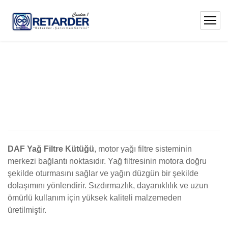
DAF Yağ Filtre Kütüğü
, motor yağı filtre sisteminin
merkezi bağlantı noktasıdır. Yağ filtresinin motora doğru
şekilde oturmasını sağlar ve yağın düzgün bir şekilde
dolaşımını yönlendirir. Sızdırmazlık, dayanıklılık ve uzun
ömürlü kullanım için yüksek kaliteli malzemeden
üretilmiştir.